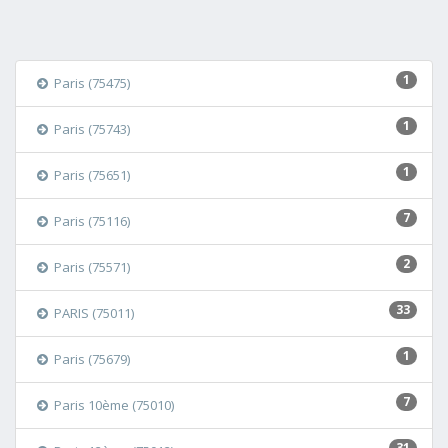
1
Paris (75475)
1
Paris (75743)
1
Paris (75651)
7
Paris (75116)
2
Paris (75571)
33
PARIS (75011)
1
Paris (75679)
7
Paris 10ème (75010)
31