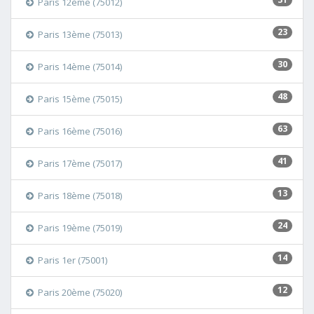
Paris 12ème (75012)
23
Paris 13ème (75013)
30
Paris 14ème (75014)
48
Paris 15ème (75015)
63
Paris 16ème (75016)
41
Paris 17ème (75017)
13
Paris 18ème (75018)
24
Paris 19ème (75019)
14
Paris 1er (75001)
12
Paris 20ème (75020)