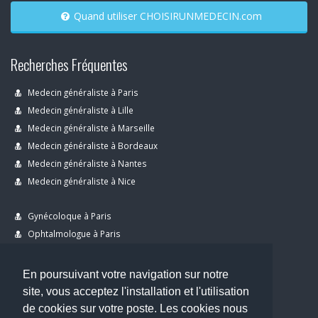
Quand utiliser CHOISIRUNMEDECIN.com
Recherches Fréquentes
Medecin généraliste à Paris
Medecin généraliste à Lille
Medecin généraliste à Marseille
Medecin généraliste à Bordeaux
Medecin généraliste à Nantes
Medecin généraliste à Nice
Gynécoloque à Paris
Ophtalmologue à Paris
Dermatologue à Paris
Dentiste à Paris
En poursuivant votre navigation sur notre
site, vous acceptez l'installation et l'utilisation
de cookies sur votre poste. Les cookies nous