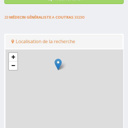
23
MÉDECIN GÉNÉRALISTE
A
COUTRAS
33230
Localisation de la recherche
+
−