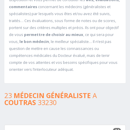
commentaires
concernant les médecins (généralistes et
spécialistes) par lesquels vous êtes et/ou avez été suivis,
traités… Ces évaluations, sous forme de notes ou de scores,
portent sur des critères multiples et précis. Ils ont pour objectif
de vous
permettre de choisir au mieux
, ce qui sera pour
vous,
le bon médecin
, le meilleur spécialiste… Il n’est pas
question de mettre en cause les connaissances ou
compétences médicales du Docteur évalué, mais de tenir
compte de vos attentes et vos besoins spécifiques pour vous
orienter vers l’interlocuteur adéquat.
23
MÉDECIN GÉNÉRALISTE
A
COUTRAS
33230