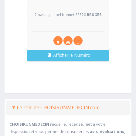
2 passage abel bonnet 33520
BRUGES
Afficher le Numéro
Le rôle de CHOISIRUNMEDECIN.com
CHOISIRUNMEDECIN
recueille, recense, met à votre
disposition et vous permet de consulter les
avis, évaluations,