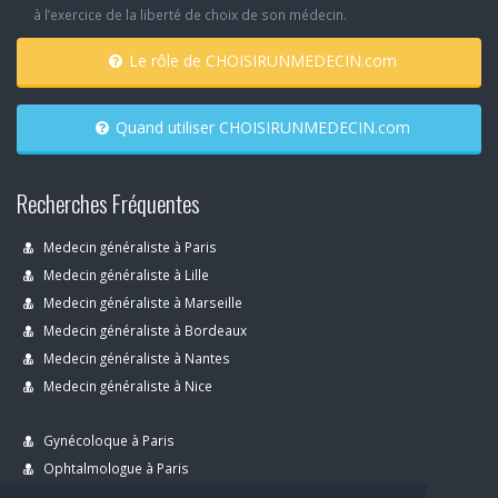
à l’exercice de la liberté de choix de son médecin.
Le rôle de CHOISIRUNMEDECIN.com
Quand utiliser CHOISIRUNMEDECIN.com
Recherches Fréquentes
Medecin généraliste à Paris
Medecin généraliste à Lille
Medecin généraliste à Marseille
Medecin généraliste à Bordeaux
Medecin généraliste à Nantes
Medecin généraliste à Nice
Gynécoloque à Paris
Ophtalmologue à Paris
Dermatologue à Paris