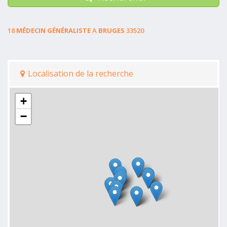
18
MÉDECIN GÉNÉRALISTE
A
BRUGES
33520
Localisation de la recherche
+
−