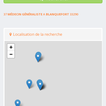
37
MÉDECIN GÉNÉRALISTE
A
BLANQUEFORT
33290
Localisation de la recherche
+
−