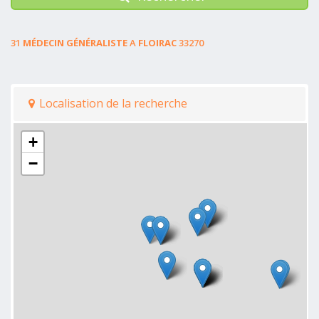
31
MÉDECIN GÉNÉRALISTE
A
FLOIRAC
33270
Localisation de la recherche
+
−