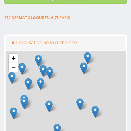
352
DERMATOLOGUE
EN
# 75
PARIS
Localisation de la recherche
+
−