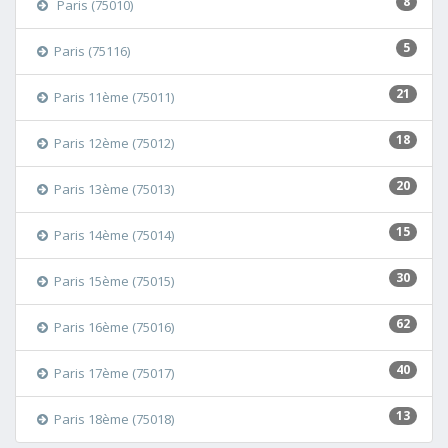
8
Paris (75010)
5
Paris (75116)
21
Paris 11ème (75011)
18
Paris 12ème (75012)
20
Paris 13ème (75013)
15
Paris 14ème (75014)
30
Paris 15ème (75015)
62
Paris 16ème (75016)
40
Paris 17ème (75017)
13
Paris 18ème (75018)