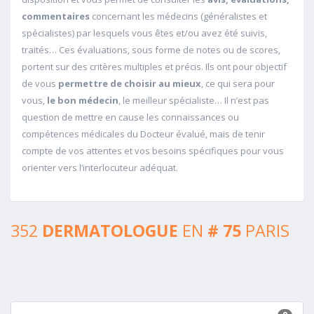
commentaires
concernant les médecins (généralistes et
spécialistes) par lesquels vous êtes et/ou avez été suivis,
traités… Ces évaluations, sous forme de notes ou de scores,
portent sur des critères multiples et précis. Ils ont pour objectif
de vous
permettre de choisir au mieux
, ce qui sera pour
vous,
le bon médecin
, le meilleur spécialiste… Il n’est pas
question de mettre en cause les connaissances ou
compétences médicales du Docteur évalué, mais de tenir
compte de vos attentes et vos besoins spécifiques pour vous
orienter vers l’interlocuteur adéquat.
352
DERMATOLOGUE
EN
# 75
PARIS