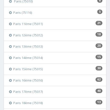
8
Paris (75010)
5
Paris (75116)
21
Paris 11ème (75011)
18
Paris 12ème (75012)
20
Paris 13ème (75013)
15
Paris 14ème (75014)
30
Paris 15ème (75015)
62
Paris 16ème (75016)
40
Paris 17ème (75017)
13
Paris 18ème (75018)