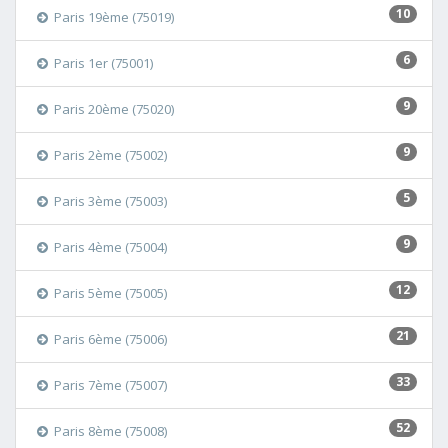
10
Paris 19ème (75019)
6
Paris 1er (75001)
9
Paris 20ème (75020)
9
Paris 2ème (75002)
5
Paris 3ème (75003)
9
Paris 4ème (75004)
12
Paris 5ème (75005)
21
Paris 6ème (75006)
33
Paris 7ème (75007)
52
Paris 8ème (75008)