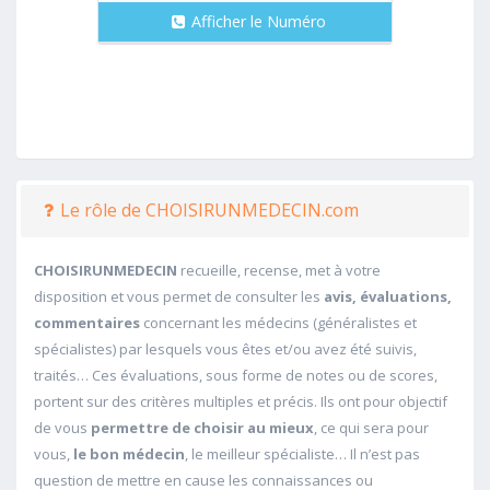
Afficher le Numéro
Le rôle de CHOISIRUNMEDECIN.com
CHOISIRUNMEDECIN
recueille, recense, met à votre
disposition et vous permet de consulter les
avis, évaluations,
commentaires
concernant les médecins (généralistes et
spécialistes) par lesquels vous êtes et/ou avez été suivis,
traités… Ces évaluations, sous forme de notes ou de scores,
portent sur des critères multiples et précis. Ils ont pour objectif
de vous
permettre de choisir au mieux
, ce qui sera pour
vous,
le bon médecin
, le meilleur spécialiste… Il n’est pas
question de mettre en cause les connaissances ou