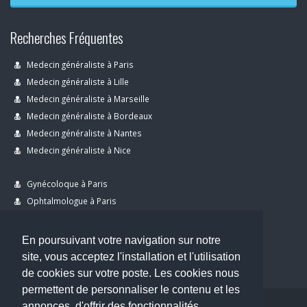
Recherches Fréquentes
Medecin généraliste à Paris
Medecin généraliste à Lille
Medecin généraliste à Marseille
Medecin généraliste à Bordeaux
Medecin généraliste à Nantes
Medecin généraliste à Nice
Gynécoloque à Paris
Ophtalmologue à Paris
Dermatologue à Paris
Dentiste à Paris
En poursuivant votre navigation sur notre
site, vous acceptez l'installation et l'utilisation
de cookies sur votre poste. Les cookies nous
permettent de personnaliser le contenu et les
annonces, d'offrir des fonctionnalités