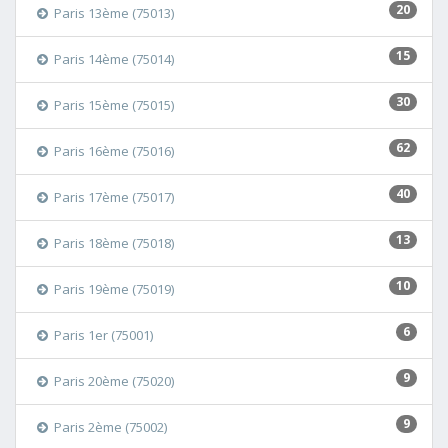
20
Paris 13ème (75013)
15
Paris 14ème (75014)
30
Paris 15ème (75015)
62
Paris 16ème (75016)
40
Paris 17ème (75017)
13
Paris 18ème (75018)
10
Paris 19ème (75019)
6
Paris 1er (75001)
9
Paris 20ème (75020)
9
Paris 2ème (75002)