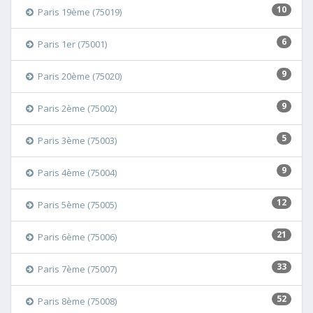
10
Paris 19ème (75019)
6
Paris 1er (75001)
9
Paris 20ème (75020)
9
Paris 2ème (75002)
5
Paris 3ème (75003)
9
Paris 4ème (75004)
12
Paris 5ème (75005)
21
Paris 6ème (75006)
33
Paris 7ème (75007)
52
Paris 8ème (75008)