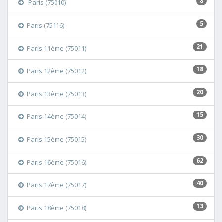
8
Paris (75010)
5
Paris (75116)
21
Paris 11ème (75011)
18
Paris 12ème (75012)
20
Paris 13ème (75013)
15
Paris 14ème (75014)
30
Paris 15ème (75015)
62
Paris 16ème (75016)
40
Paris 17ème (75017)
13
Paris 18ème (75018)