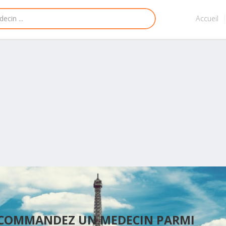
Accueil
ECOMMANDEZ UN MEDECIN PARMI