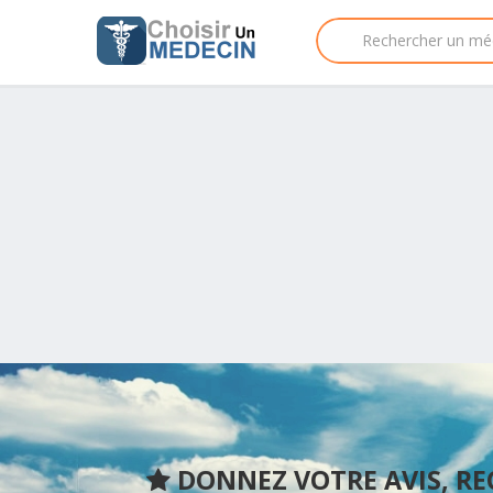
DONNEZ VOTRE AVIS, R