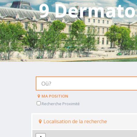
9 Dermato
MA POSITION
Recherche Proximité
Localisation de la recherche