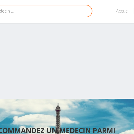
Accueil
ECOMMANDEZ UN MEDECIN PARMI