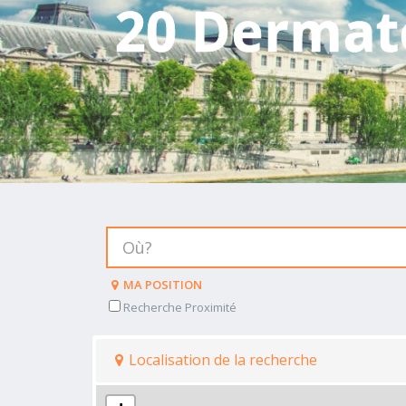
20 Dermat
MA POSITION
Recherche Proximité
Localisation de la recherche