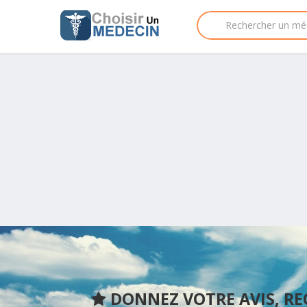
DONNEZ VOTRE AVIS, R