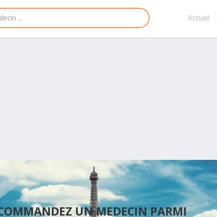
Accueil
ECOMMANDEZ UN MEDECIN PARMI