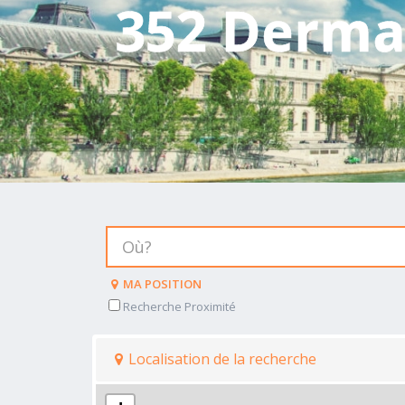
352 Derma
MA POSITION
Recherche Proximité
Localisation de la recherche