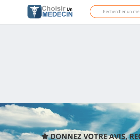
DONNEZ VOTRE AVIS, R