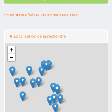
291
MÉDECIN GÉNÉRALISTE
A
BORDEAUX
33000
Localisation de la recherche
+
−