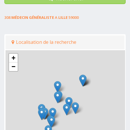
308
MÉDECIN GÉNÉRALISTE
A
LILLE
59000
Localisation de la recherche
+
−