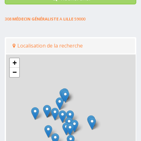
308
MÉDECIN GÉNÉRALISTE
A
LILLE
59000
Localisation de la recherche
+
−