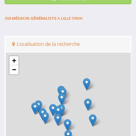
308
MÉDECIN GÉNÉRALISTE
A
LILLE
59000
Localisation de la recherche
+
−