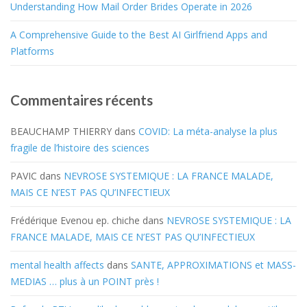
Understanding How Mail Order Brides Operate in 2026
A Comprehensive Guide to the Best AI Girlfriend Apps and
Platforms
Commentaires récents
BEAUCHAMP THIERRY
dans
COVID: La méta-analyse la plus
fragile de l’histoire des sciences
PAVIC
dans
NEVROSE SYSTEMIQUE : LA FRANCE MALADE,
MAIS CE N’EST PAS QU’INFECTIEUX
Frédérique Evenou ep. chiche
dans
NEVROSE SYSTEMIQUE : LA
FRANCE MALADE, MAIS CE N’EST PAS QU’INFECTIEUX
mental health affects
dans
SANTE, APPROXIMATIONS et MASS-
MEDIAS … plus à un POINT près !