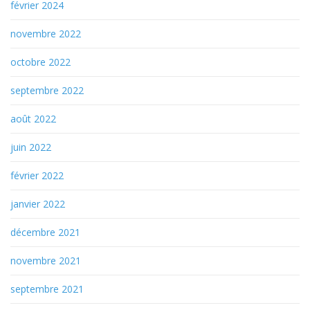
février 2024
novembre 2022
octobre 2022
septembre 2022
août 2022
juin 2022
février 2022
janvier 2022
décembre 2021
novembre 2021
septembre 2021