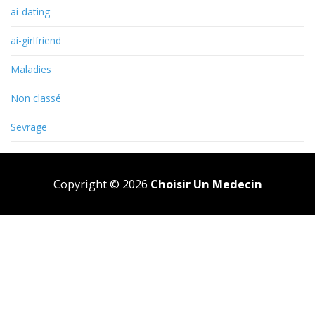
ai-dating
ai-girlfriend
Maladies
Non classé
Sevrage
Copyright © 2026
Choisir Un Medecin