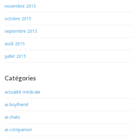
novembre 2015
octobre 2015
septembre 2015
août 2015
juillet 2015
Catégories
actualité médicale
ai-boyfriend
ai-chats
ai-companion