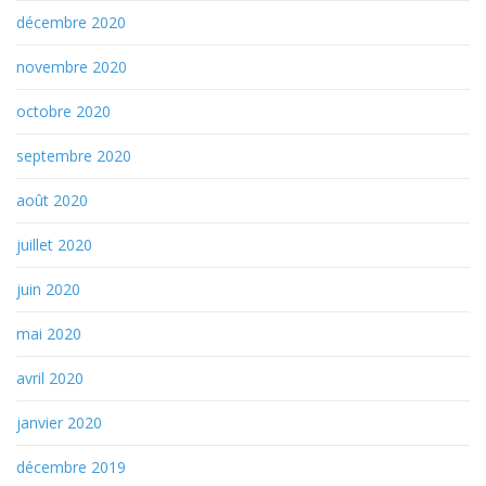
décembre 2020
novembre 2020
octobre 2020
septembre 2020
août 2020
juillet 2020
juin 2020
mai 2020
avril 2020
janvier 2020
décembre 2019