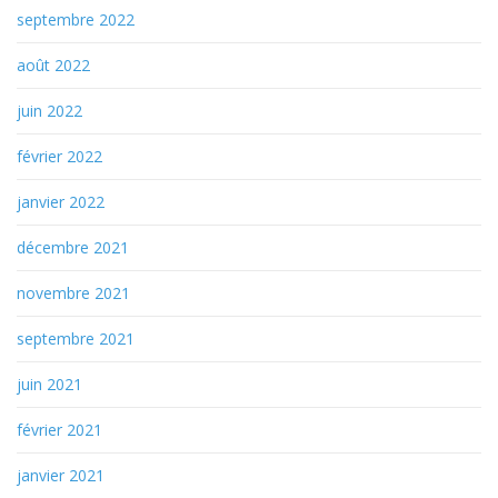
septembre 2022
août 2022
juin 2022
février 2022
janvier 2022
décembre 2021
novembre 2021
septembre 2021
juin 2021
février 2021
janvier 2021