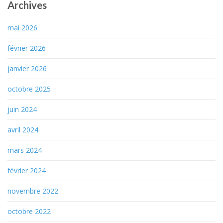
Archives
mai 2026
février 2026
janvier 2026
octobre 2025
juin 2024
avril 2024
mars 2024
février 2024
novembre 2022
octobre 2022