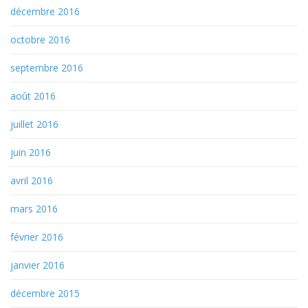
décembre 2016
octobre 2016
septembre 2016
août 2016
juillet 2016
juin 2016
avril 2016
mars 2016
février 2016
janvier 2016
décembre 2015