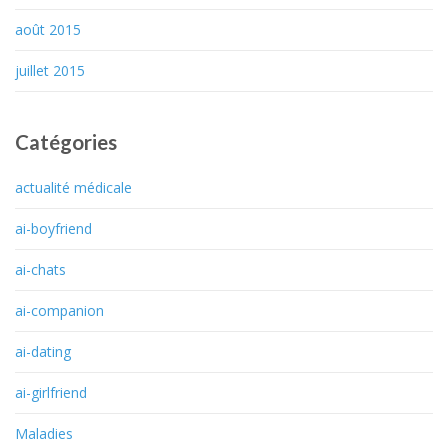
août 2015
juillet 2015
Catégories
actualité médicale
ai-boyfriend
ai-chats
ai-companion
ai-dating
ai-girlfriend
Maladies