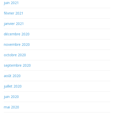
juin 2021
février 2021
janvier 2021
décembre 2020
novembre 2020
octobre 2020
septembre 2020
août 2020
juillet 2020
juin 2020
mai 2020