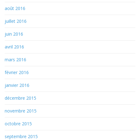
août 2016
juillet 2016
juin 2016
avril 2016
mars 2016
février 2016
janvier 2016
décembre 2015
novembre 2015
octobre 2015
septembre 2015