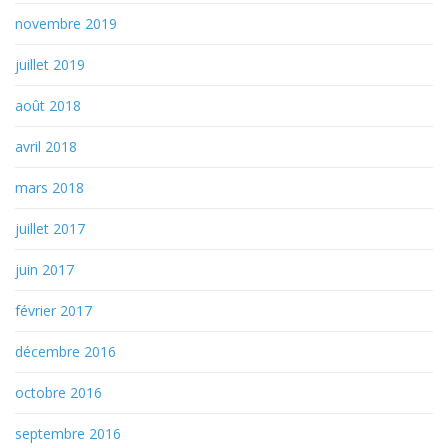
novembre 2019
juillet 2019
août 2018
avril 2018
mars 2018
juillet 2017
juin 2017
février 2017
décembre 2016
octobre 2016
septembre 2016