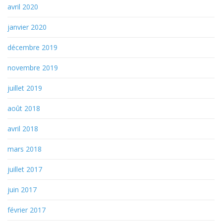
avril 2020
janvier 2020
décembre 2019
novembre 2019
juillet 2019
août 2018
avril 2018
mars 2018
juillet 2017
juin 2017
février 2017