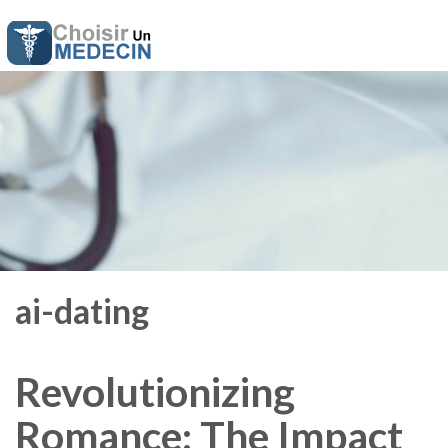
ai-dating
Revolutionizing
Romance: The Impact