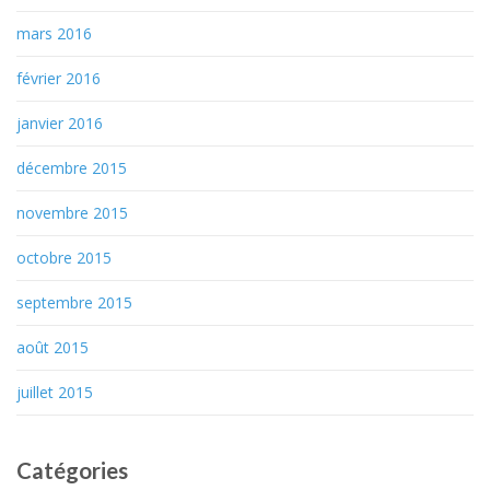
mars 2016
février 2016
janvier 2016
décembre 2015
novembre 2015
octobre 2015
septembre 2015
août 2015
juillet 2015
Catégories