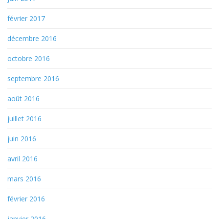
février 2017
décembre 2016
octobre 2016
septembre 2016
août 2016
juillet 2016
juin 2016
avril 2016
mars 2016
février 2016
janvier 2016