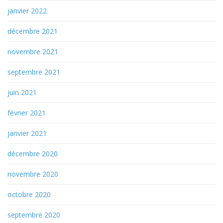
janvier 2022
décembre 2021
novembre 2021
septembre 2021
juin 2021
février 2021
janvier 2021
décembre 2020
novembre 2020
octobre 2020
septembre 2020