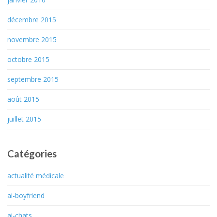
décembre 2015
novembre 2015
octobre 2015
septembre 2015
août 2015
juillet 2015
Catégories
actualité médicale
ai-boyfriend
ai-chats