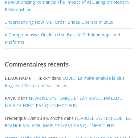
Revolutionizing Romance: The Impact of AI Dating on Modern
Relationships
Understanding How Mail Order Brides Operate in 2026
A Comprehensive Guide to the Best AI Girlfriend Apps and
Platforms
Commentaires récents
BEAUCHAMP THIERRY
dans
COVID: La méta-analyse la plus
fragile de l’histoire des sciences
PAVIC
dans
NEVROSE SYSTEMIQUE : LA FRANCE MALADE,
MAIS CE N’EST PAS QU’INFECTIEUX
Frédérique Evenou ep. chiche
dans
NEVROSE SYSTEMIQUE : LA
FRANCE MALADE, MAIS CE N’EST PAS QU’INFECTIEUX