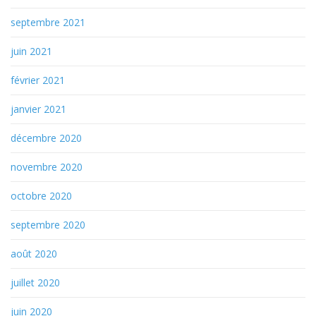
septembre 2021
juin 2021
février 2021
janvier 2021
décembre 2020
novembre 2020
octobre 2020
septembre 2020
août 2020
juillet 2020
juin 2020