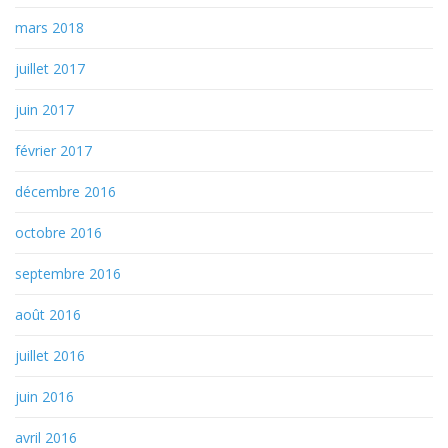
mars 2018
juillet 2017
juin 2017
février 2017
décembre 2016
octobre 2016
septembre 2016
août 2016
juillet 2016
juin 2016
avril 2016