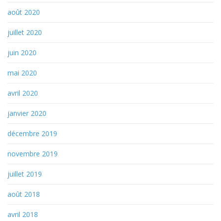
août 2020
juillet 2020
juin 2020
mai 2020
avril 2020
janvier 2020
décembre 2019
novembre 2019
juillet 2019
août 2018
avril 2018