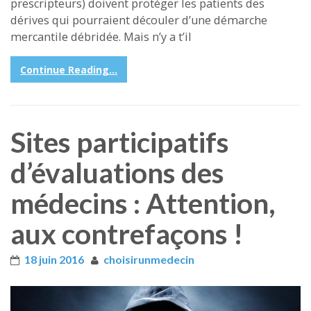
prescripteurs) doivent protéger les patients des
dérives qui pourraient découler d’une démarche
mercantile débridée. Mais n’y a t’il
Continue Reading...
Sites participatifs
d’évaluations des
médecins : Attention,
aux contrefaçons !
18 juin 2016
choisirunmedecin