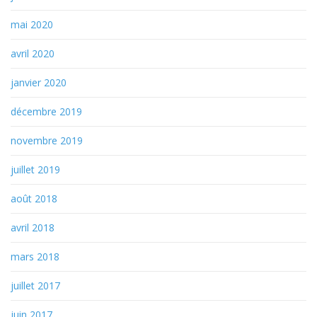
mai 2020
avril 2020
janvier 2020
décembre 2019
novembre 2019
juillet 2019
août 2018
avril 2018
mars 2018
juillet 2017
juin 2017