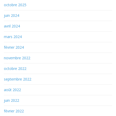
octobre 2025
juin 2024
avril 2024
mars 2024
février 2024
novembre 2022
octobre 2022
septembre 2022
août 2022
juin 2022
février 2022