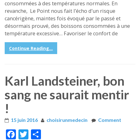
consommées à des températures normales. En
revanche, Le Point nous fait l’écho d’un risque
cancérigène, maintes fois évoqué par le passé et
désormais prouvé, des boissons consommées à une
température excessive… Favoriser le confort de
Continue Reading...
Karl Landsteiner, bon
sang ne saurait mentir
!
15 juin 2016
choisirunmedecin
Comment
Face
Twitt
Part