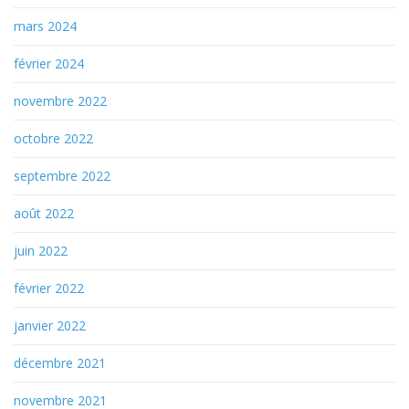
mars 2024
février 2024
novembre 2022
octobre 2022
septembre 2022
août 2022
juin 2022
février 2022
janvier 2022
décembre 2021
novembre 2021