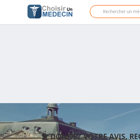
DONNEZ VOTRE AVIS, R