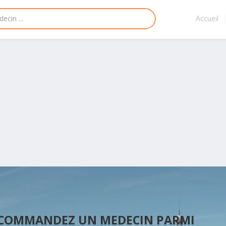
Accueil
ECOMMANDEZ UN MEDECIN PARMI